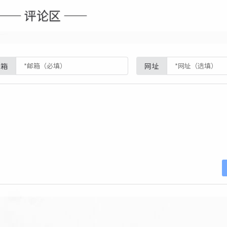
—— 评论区 ——
邮箱
网址