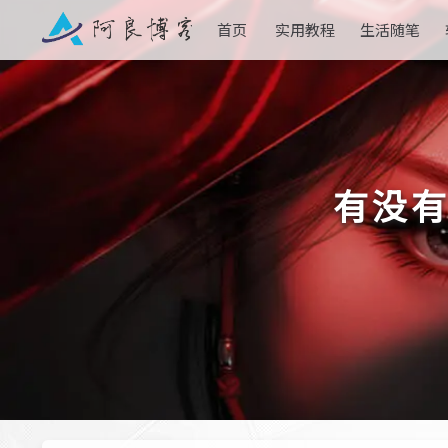
首页
实用教程
生活随笔
有没有