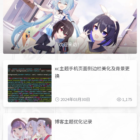
欢迎来访！
xc主题手机页面侧边栏美化及背景更
换
2024年03月30日
1,175
博客主题优化记录